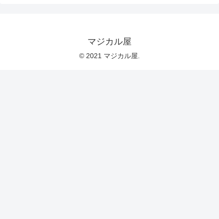
マジカル屋
© 2021 マジカル屋.