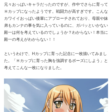
元々おっぱいキャラだったのですが、作中でさらに育って
Ｈカップになったようです。戦闘力が高すぎです。こんな
カワイイおっぱい後輩にアプローチされており、母親や妹
弟もカンナの事を気に入っているのに、ガバッといかない
殿一は何を考えているのでしょうか？わからない！本当に
殿一の考えがわからない！！
というわけで、Hカップに育った記念に一枚描いてみまし
た。「Ｈカップに育った胸を強調するポーズにしよう」と
考えてこんな一枚になりました。