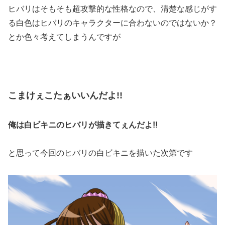
ヒバリはそもそも超攻撃的な性格なので、清楚な感じがす
る白色はヒバリのキャラクターに合わないのではないか？
とか色々考えてしまうんですが
こまけぇこたぁいいんだよ!!
俺は白ビキニのヒバリが描きてぇんだよ!!
と思って今回のヒバリの白ビキニを描いた次第です