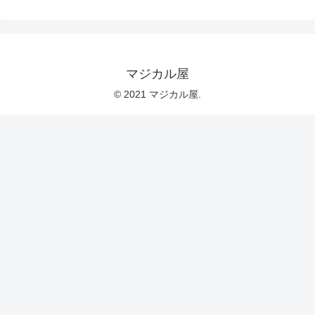
マジカル屋
© 2021 マジカル屋.