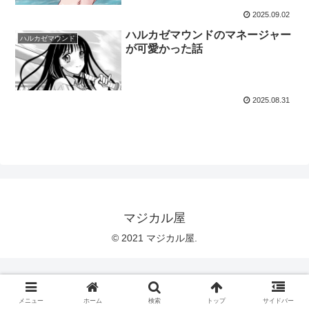
2025.09.02
ハルカゼマウンドのマネージャー
ハルカゼマウンド
が可愛かった話
2025.08.31
マジカル屋
© 2021 マジカル屋.
メニュー
ホーム
検索
トップ
サイドバー