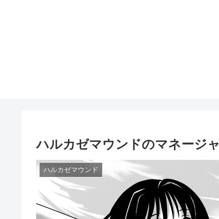
ハルカゼマウンドのマネージ
ハルカゼマウンド