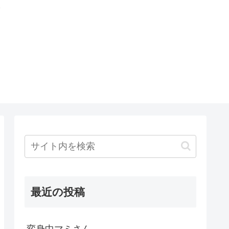
最近の投稿
変身中マミさん