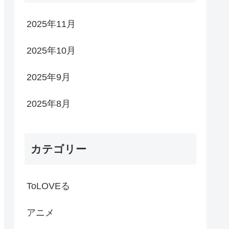
2025年11月
2025年10月
2025年9月
2025年8月
カテゴリー
ToLOVEる
アニメ