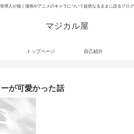
管理人が描く漫画やアニメのキャラについて徒然なるままに語るブログ
マジカル屋
トップページ
自己紹介
ャーが可愛かった話