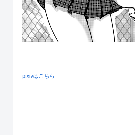
pixivはこちら