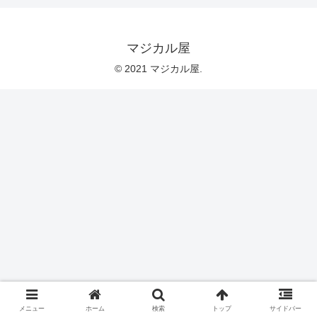
マジカル屋
© 2021 マジカル屋.
メニュー
ホーム
検索
トップ
サイドバー